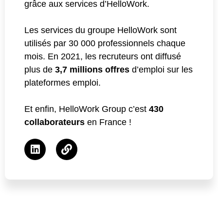
grâce aux services d’HelloWork.
Les services du groupe HelloWork sont
utilisés par 30 000 professionnels chaque
mois. En 2021, les recruteurs ont diffusé
plus de
3,7 millions offres
d’emploi sur les
plateformes emploi.
Et enfin, HelloWork Group c’est
430
collaborateurs
en France !