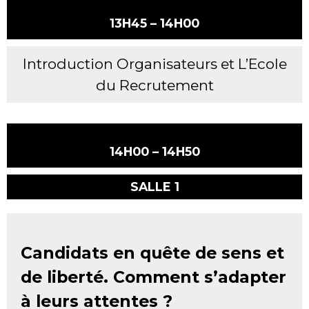
13H45 – 14H00
Introduction Organisateurs et L’Ecole
du Recrutement
14H00 – 14H50
SALLE 1
C
andidats en quête de sens et
de liberté. Comment s’adapter
à leurs attentes ?