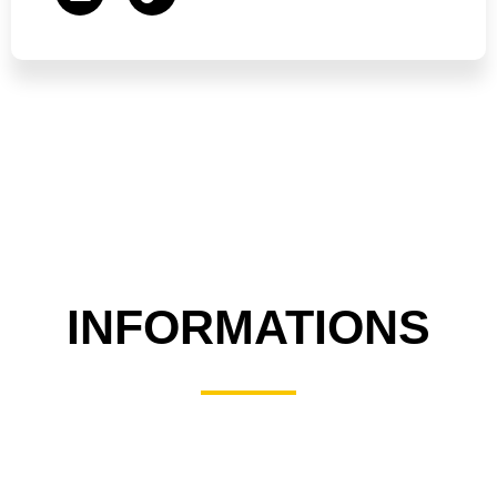
INFORMATIONS