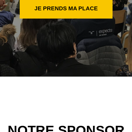
JE PRENDS MA PLACE
NOTRE SPONSOR