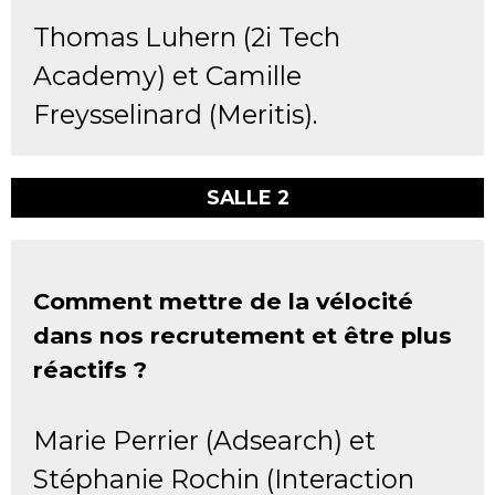
Thomas Luhern (2i Tech
Academy) et Camille
Freysselinard (Meritis).
SALLE 2
Comment mettre de la vélocité
dans nos recrutement et être plus
réactifs ?
Marie Perrier (Adsearch) et
Stéphanie Rochin (Interaction