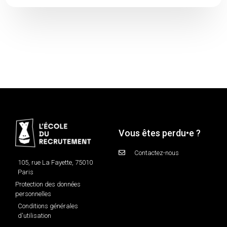
Vous êtes perdu•e ?
Contactez-nous
105, rue La Fayette, 75010
Paris
Protection des données
personnelles
Conditions générales
d'utilisation