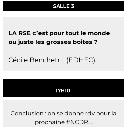
SALLE 3
LA RSE c’est pour tout le monde
ou juste les grosses boites ?
Cécile Benchetrit (EDHEC).
17H10
Conclusion : on se donne rdv pour la
prochaine #NCDR…