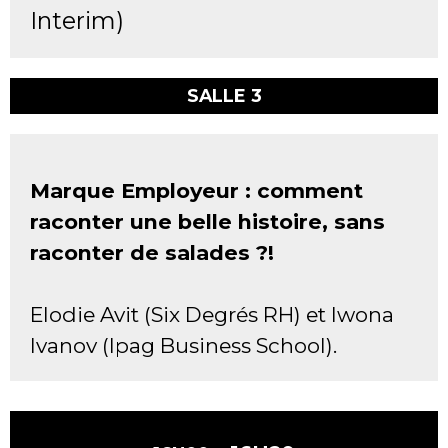
Interim)
SALLE 3
Marque Employeur : comment
raconter une belle histoire, sans
raconter de salades ?!
Elodie Avit (Six Degrés RH) et Iwona
Ivanov (Ipag Business School).