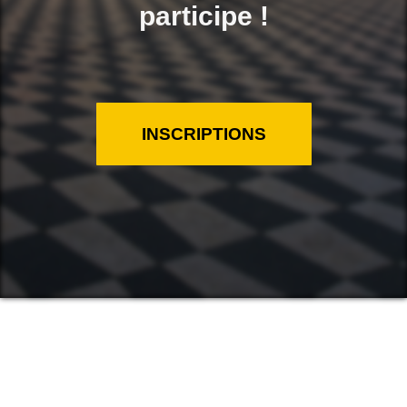
participe !
INSCRIPTIONS