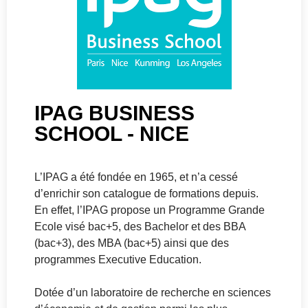
IPAG BUSINESS
SCHOOL - NICE
L’IPAG a été fondée en 1965, et n’a cessé
d’enrichir son catalogue de formations depuis.
En effet, l’IPAG propose un Programme Grande
Ecole visé bac+5, des Bachelor et des BBA
(bac+3), des MBA (bac+5) ainsi que des
programmes Executive Education.
Dotée d’un laboratoire de recherche en sciences