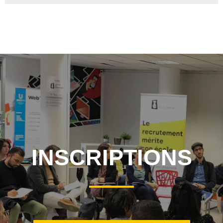
INSCRIPTIONS