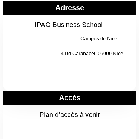
Adresse
IPAG Business School
Campus de Nice
4 Bd Carabacel, 06000 Nice
Accès
Plan d’accès à venir