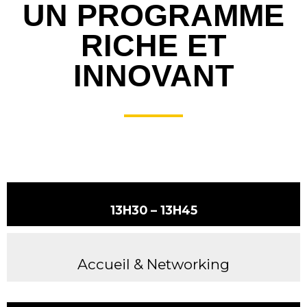
UN PROGRAMME
RICHE ET
INNOVANT
13H30 – 13H45
Accueil & Networking