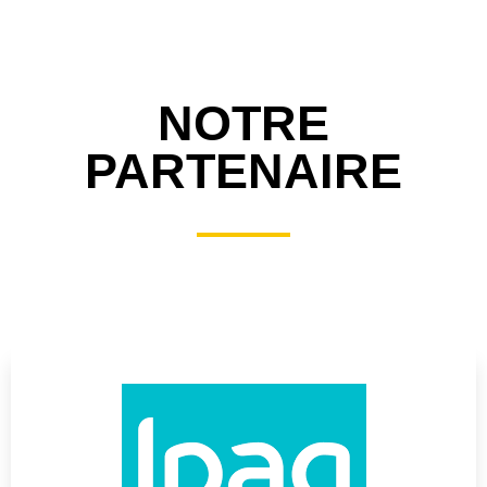
NOTRE
PARTENAIRE