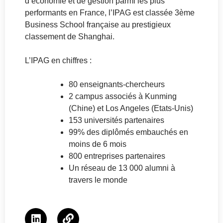
d’économie et de gestion parmi les plus
performants en France, l’IPAG est classée 3ème
Business School française au prestigieux
classement de Shanghai.
L’IPAG en chiffres :
80 enseignants-chercheurs
2 campus associés à Kunming
(Chine) et Los Angeles (Etats-Unis)
153 universités partenaires
99% des diplômés embauchés en
moins de 6 mois
800 entreprises partenaires
Un réseau de 13 000 alumni à
travers le monde