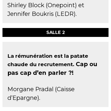
Shirley Block (Onepoint) et
Jennifer Boukris (LEDR).
SALLE 2
La rémunération est la patate
Cap ou
chaude du recrutement.
pas cap d’en parler ?!
Morgane Pradal (Caisse
d’Epargne).